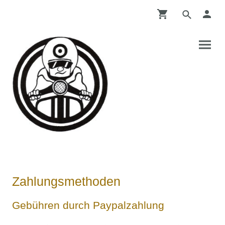
Zahlungsmethoden
Gebühren durch Paypalzahlung