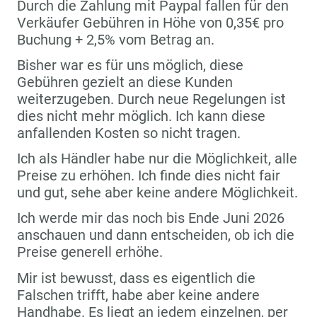
Durch die Zahlung mit Paypal fallen für den
Verkäufer Gebühren in Höhe von 0,35€ pro
Buchung + 2,5% vom Betrag an.
Bisher war es für uns möglich, diese
Gebühren gezielt an diese Kunden
weiterzugeben. Durch neue Regelungen ist
dies nicht mehr möglich. Ich kann diese
anfallenden Kosten so nicht tragen.
Ich als Händler habe nur die Möglichkeit, alle
Preise zu erhöhen. Ich finde dies nicht fair
und gut, sehe aber keine andere Möglichkeit.
Ich werde mir das noch bis Ende Juni 2026
anschauen und dann entscheiden, ob ich die
Preise generell erhöhe.
Mir ist bewusst, dass es eigentlich die
Falschen trifft, habe aber keine andere
Handhabe. Es liegt an jedem einzelnen, per