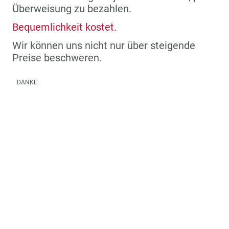
Überweisung zu bezahlen.
Bequemlichkeit kostet.
Wir können uns nicht nur über steigende
Preise beschweren.
DANKE.