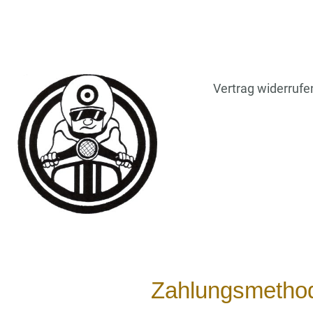
Vertrag widerrufe
Zahlungsmetho