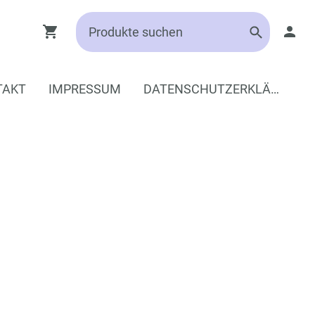
TAKT
IMPRESSUM
DATENSCHUTZERKLÄRUNG