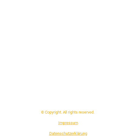
© Copyright. All rights reserved.
Impressum
Datenschutzerklärung