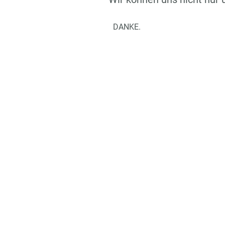
DANKE.