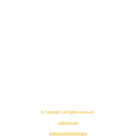
© Copyright. All rights reserved.
Impressum
Datenschutzerklärung