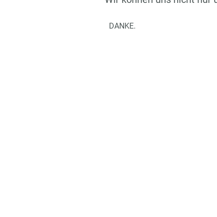
DANKE.