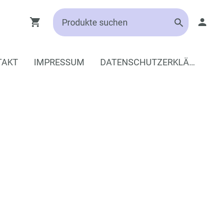
TAKT
IMPRESSUM
DATENSCHUTZERKLÄRUNG