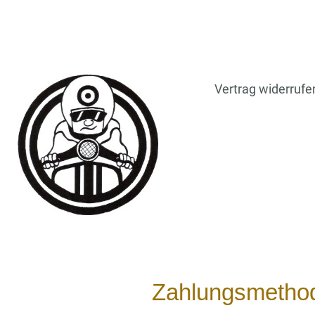
Vertrag widerrufe
Zahlungsmetho