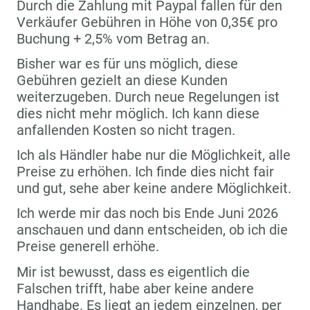
Durch die Zahlung mit Paypal fallen für den
Verkäufer Gebühren in Höhe von 0,35€ pro
Buchung + 2,5% vom Betrag an.
Bisher war es für uns möglich, diese
Gebühren gezielt an diese Kunden
weiterzugeben. Durch neue Regelungen ist
dies nicht mehr möglich. Ich kann diese
anfallenden Kosten so nicht tragen.
Ich als Händler habe nur die Möglichkeit, alle
Preise zu erhöhen. Ich finde dies nicht fair
und gut, sehe aber keine andere Möglichkeit.
Ich werde mir das noch bis Ende Juni 2026
anschauen und dann entscheiden, ob ich die
Preise generell erhöhe.
Mir ist bewusst, dass es eigentlich die
Falschen trifft, habe aber keine andere
Handhabe. Es liegt an jedem einzelnen, per