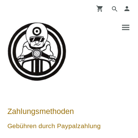
Zahlungsmethoden
Gebühren durch Paypalzahlung