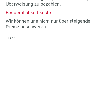
Überweisung zu bezahlen.
Bequemlichkeit kostet.
Wir können uns nicht nur über steigende
Preise beschweren.
DANKE.