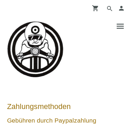
Zahlungsmethoden
Gebühren durch Paypalzahlung