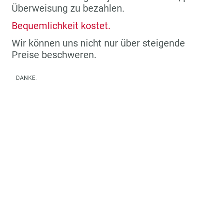
Überweisung zu bezahlen.
Bequemlichkeit kostet.
Wir können uns nicht nur über steigende
Preise beschweren.
DANKE.