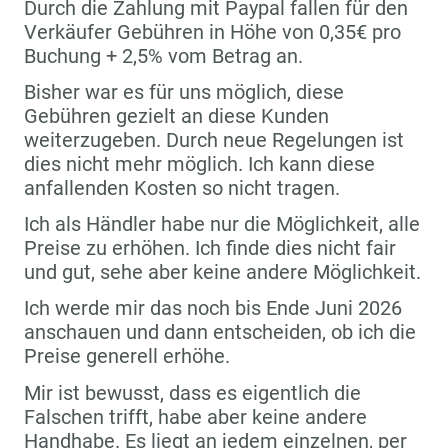
Durch die Zahlung mit Paypal fallen für den
Verkäufer Gebühren in Höhe von 0,35€ pro
Buchung + 2,5% vom Betrag an.
Bisher war es für uns möglich, diese
Gebühren gezielt an diese Kunden
weiterzugeben. Durch neue Regelungen ist
dies nicht mehr möglich. Ich kann diese
anfallenden Kosten so nicht tragen.
Ich als Händler habe nur die Möglichkeit, alle
Preise zu erhöhen. Ich finde dies nicht fair
und gut, sehe aber keine andere Möglichkeit.
Ich werde mir das noch bis Ende Juni 2026
anschauen und dann entscheiden, ob ich die
Preise generell erhöhe.
Mir ist bewusst, dass es eigentlich die
Falschen trifft, habe aber keine andere
Handhabe. Es liegt an jedem einzelnen, per