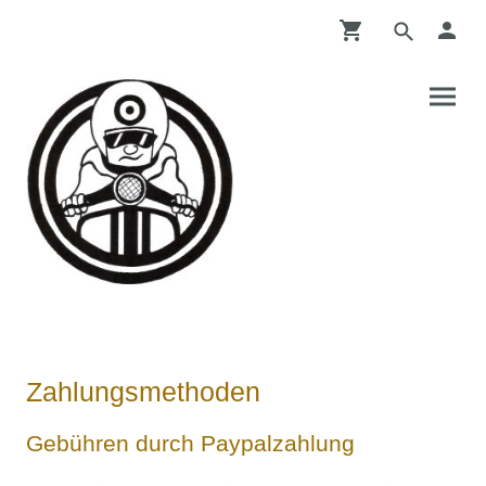
Zahlungsmethoden
Gebühren durch Paypalzahlung