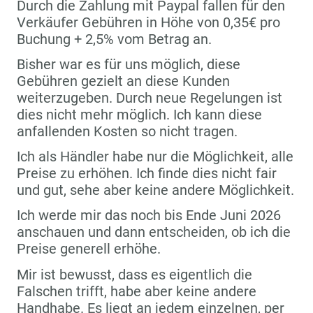
Durch die Zahlung mit Paypal fallen für den
Verkäufer Gebühren in Höhe von 0,35€ pro
Buchung + 2,5% vom Betrag an.
Bisher war es für uns möglich, diese
Gebühren gezielt an diese Kunden
weiterzugeben. Durch neue Regelungen ist
dies nicht mehr möglich. Ich kann diese
anfallenden Kosten so nicht tragen.
Ich als Händler habe nur die Möglichkeit, alle
Preise zu erhöhen. Ich finde dies nicht fair
und gut, sehe aber keine andere Möglichkeit.
Ich werde mir das noch bis Ende Juni 2026
anschauen und dann entscheiden, ob ich die
Preise generell erhöhe.
Mir ist bewusst, dass es eigentlich die
Falschen trifft, habe aber keine andere
Handhabe. Es liegt an jedem einzelnen, per