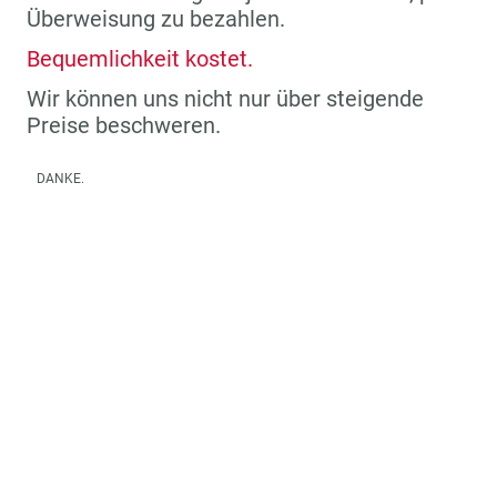
Überweisung zu bezahlen.
Bequemlichkeit kostet.
Wir können uns nicht nur über steigende
Preise beschweren.
DANKE.